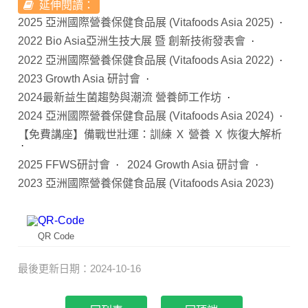
延伸閱讀：
2025 亞洲國際營養保健食品展 (Vitafoods Asia 2025)
2022 Bio Asia亞洲生技大展 暨 創新技術發表會
2022 亞洲國際營養保健食品展 (Vitafoods Asia 2022)
2023 Growth Asia 研討會
2024最新益生菌趨勢與潮流 營養師工作坊
2024 亞洲國際營養保健食品展 (Vitafoods Asia 2024)
【免費講座】備戰世壯運：訓練 Ｘ 營養 Ｘ 恢復大解析
2025 FFWS研討會
2024 Growth Asia 研討會
2023 亞洲國際營養保健食品展 (Vitafoods Asia 2023)
QR Code
最後更新日期：2024-10-16