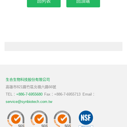
回頂端
生合生物科技股份有限公司
高雄市821路竹區北嶺六路66號
TEL：
+886-7-6955680
Fax：+886-7-6955713
Email：
service@synbiotech.com.tw