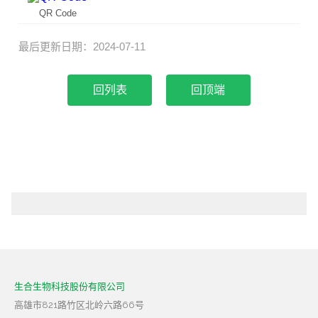
QR Code
最后更新日期：2024-07-11
回顶端
生合生物科技股份有限公司
高雄市821路竹区北岭六路66号