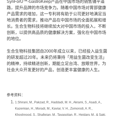
SynForU™-GastroKeep产品在中国市场的销售铺平道
路，提升品牌的市场竞争力。随着中国市场对胃部健康
产品需求的增加，这一专利将有助于公司更好地满足当
地消费者的需求，推动产品在中国市场的全面拓展和增
长。生合生物科技将继续加大对中国市场的投入，不断
创新，以提供高品质的健康解决方案，强化在中国市场
的地位。
生合生物科技集团自2000年成立以来，已经投入益生菌
的研发超过20年。未来仍将秉持「用益生菌改变生活」
的精神，持续精进创新，期能立足台湾、放眼世界，为
社会大众开发更好的产品，创造更丰富健康的人生。
参考资料：
1.Shirani, M., Pakzad, R., Haddadi, M. H., Akrami, S., Asadi, A.,
Kazemian, H., Moradi, M., Kaviar, V. H., Zomorodi, A. R.,
Khoshnood, S., Shafieian, M., Tavasolian, R., Heidary, M., & Saki,