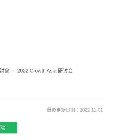
 研討會
2022 Growth Asia 研讨会
最後更新日期：2022-11-01
頂端