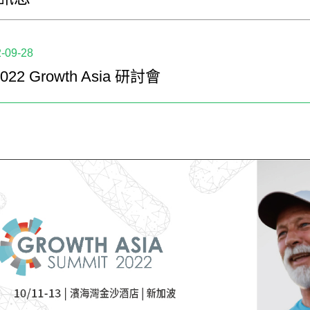
-09-28
2022 Growth Asia 研討會