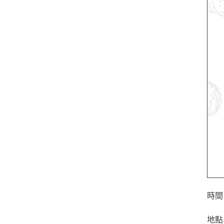
時間：
地點