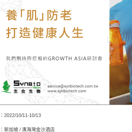
2022/10/11-10/13
：新加坡 / 濱海灣金沙酒店