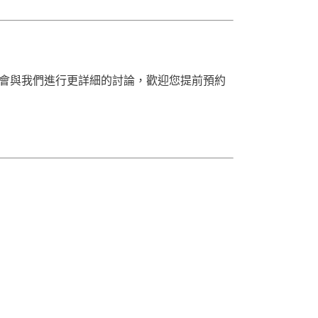
會與我們進行更詳細的討論，歡迎您提前預約