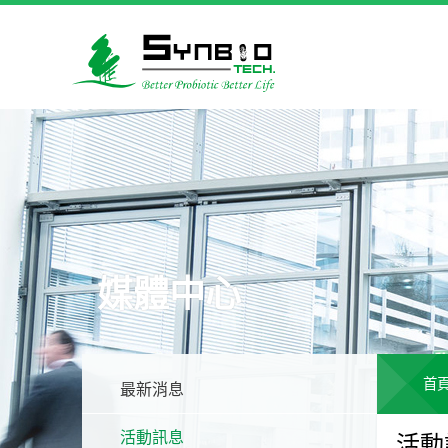
媒體中心
首
最新消息
活動訊息
活動