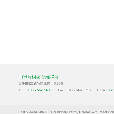
生合生物科技股份有限公司
高雄市821路竹區北嶺六路66號
TEL：
+886-7-6955680
Fax：+886-7-6955713
Email：
ser
Best Viewed with IE 11 or higher,Firefox, Chrome with Resolutio