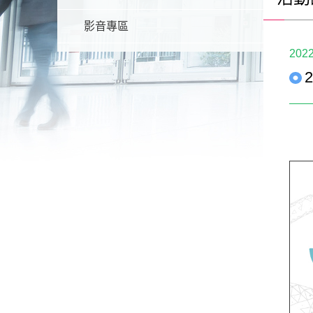
影音專區
2022