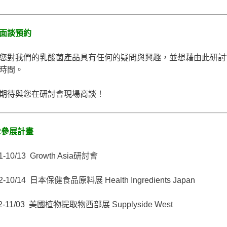
面談預約
您對我們的乳酸菌產品具有任何的疑問與興趣，並想藉由此研討
時間。
期待與您在研討會現場商談！
22參展計畫
11-10/13 Growth Asia研討會
12-10/14 日本保健食品原料展 Health Ingredients Japan
02-11/03 美國植物提取物西部展 Supplyside West