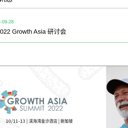
-09-28
2022 Growth Asia 研讨会