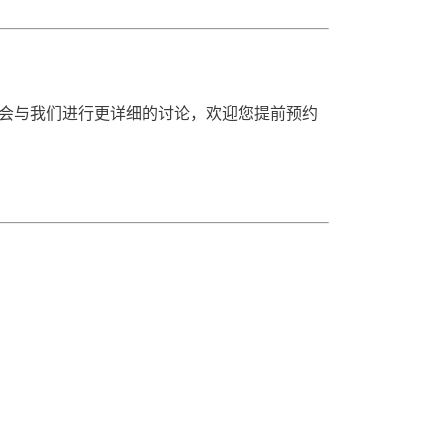
会与我们进行更详细的讨论，欢迎您提前预约