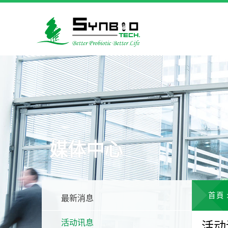
媒体中心
首頁
最新消息
活动讯息
活动