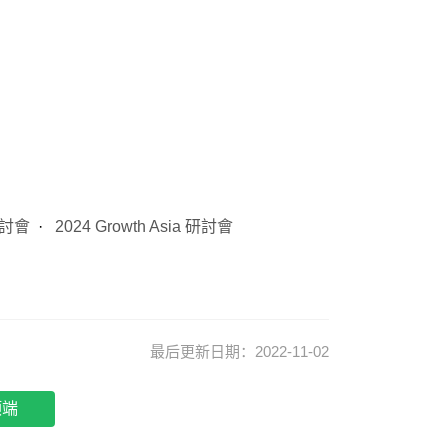
 研討會
2024 Growth Asia 研討會
最后更新日期：2022-11-02
顶端