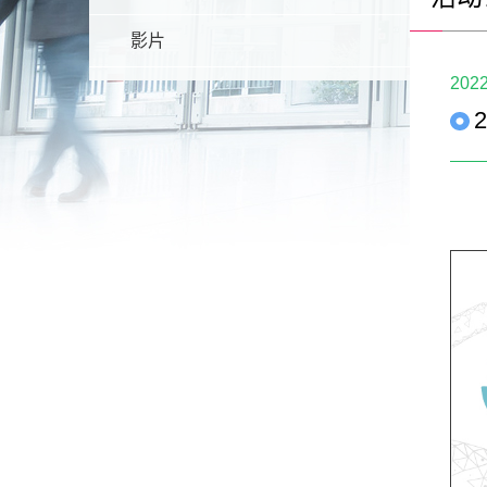
影片
2022