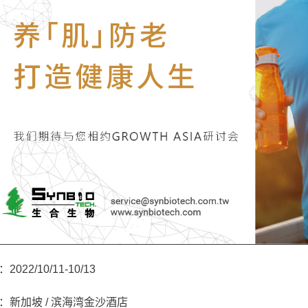
2022/10/11-10/13
：新加坡 / 滨海湾金沙酒店