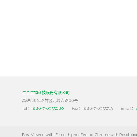
生合生物科技股份有限公司
高雄市821路竹区北岭六路66号
Tel：
+886-7-6955680
Fax：+886-7-6955713
Email：
Best Viewed with IE 11 or higher,Firefox, Chrome with Resoluti