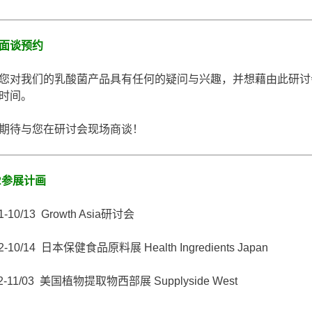
面谈预约
您对我们的乳酸菌产品具有任何的疑问与兴趣，并想藉由此研讨
时间。
期待与您在研讨会现场商谈！
22参展计画
11-10/13 Growth Asia研讨会
12-10/14 日本保健食品原料展 Health Ingredients Japan
02-11/03 美国植物提取物西部展 Supplyside West