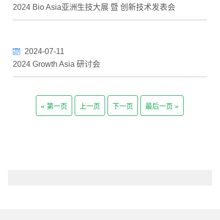
2024 Bio Asia亚洲生技大展 暨 创新技术发表会
2024-07-11
2024 Growth Asia 研讨会
第一页
上一页
下一页
最后一页