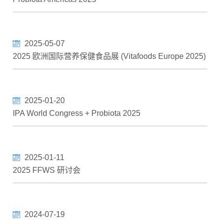
2025-05-07
2025 欧洲国际营养保健食品展 (Vitafoods Europe 2025)
2025-01-20
IPA World Congress + Probiota 2025
2025-01-11
2025 FFWS 研讨会
2024-07-19