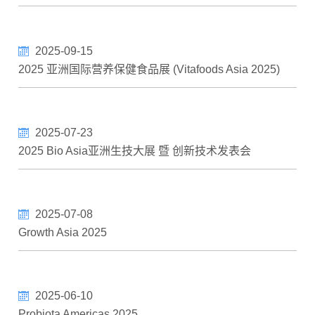
2025-09-15
2025 亚洲国际营养保健食品展 (Vitafoods Asia 2025)
2025-07-23
2025 Bio Asia亚洲生技大展 暨 创新技术发表会
2025-07-08
Growth Asia 2025
2025-06-10
Probiota Americas 2025